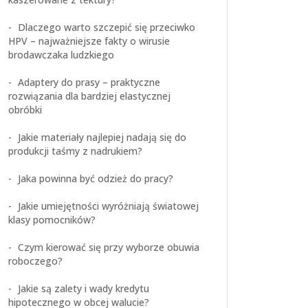
Dlaczego warto szczepić się przeciwko
HPV – najważniejsze fakty o wirusie
brodawczaka ludzkiego
Adaptery do prasy – praktyczne
rozwiązania dla bardziej elastycznej
obróbki
Jakie materiały najlepiej nadają się do
produkcji taśmy z nadrukiem?
Jaka powinna być odzież do pracy?
Jakie umiejętności wyróżniają światowej
klasy pomocników?
Czym kierować się przy wyborze obuwia
roboczego?
Jakie są zalety i wady kredytu
hipotecznego w obcej walucie?