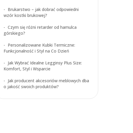
Brukarstwo – jak dobrać odpowiedni
wzór kostki brukowej?
Czym się różni retarder od hamulca
górskiego?
Personalizowane Kubki Termiczne:
Funkcjonalność i Styl na Co Dzień
Jak Wybrać Idealne Legginsy Plus Size:
Komfort, Styl i Wsparcie
Jak producent akcesoriów meblowych dba
o jakość swoich produktów?