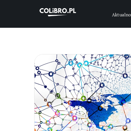
Aktualno