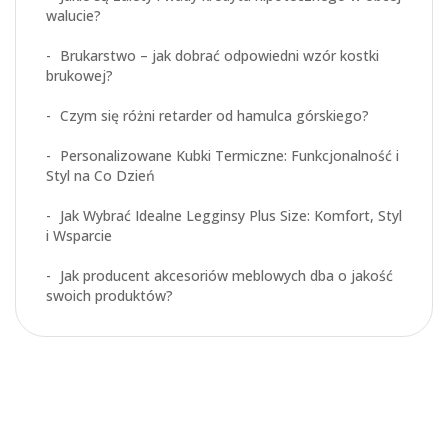
walucie?
Brukarstwo – jak dobrać odpowiedni wzór kostki
brukowej?
Czym się różni retarder od hamulca górskiego?
Personalizowane Kubki Termiczne: Funkcjonalność i
Styl na Co Dzień
Jak Wybrać Idealne Legginsy Plus Size: Komfort, Styl
i Wsparcie
Jak producent akcesoriów meblowych dba o jakość
swoich produktów?