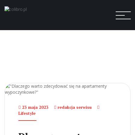
23 maja 2023
redakcja serwisu
Lifestyle