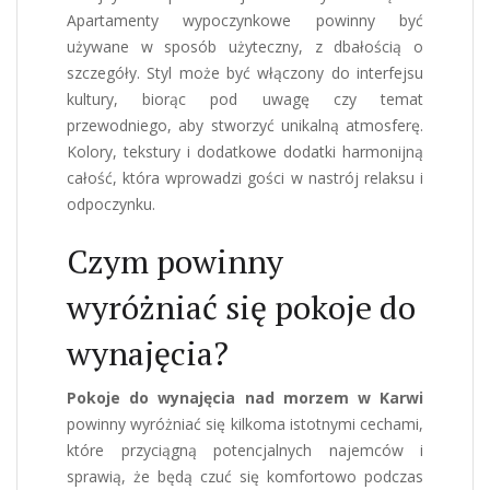
Apartamenty wypoczynkowe powinny być
używane w sposób użyteczny, z dbałością o
szczegóły. Styl może być włączony do interfejsu
kultury, biorąc pod uwagę czy temat
przewodniego, aby stworzyć unikalną atmosferę.
Kolory, tekstury i dodatkowe dodatki harmonijną
całość, która wprowadzi gości w nastrój relaksu i
odpoczynku.
Czym powinny
wyróżniać się pokoje do
wynajęcia?
Pokoje do wynajęcia nad morzem w Karwi
powinny wyróżniać się kilkoma istotnymi cechami,
które przyciągną potencjalnych najemców i
sprawią, że będą czuć się komfortowo podczas