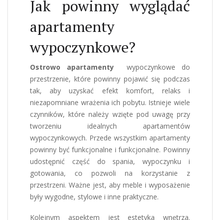
Jak powinny wyglądać
apartamenty
wypoczynkowe?
Ostrowo apartamenty
wypoczynkowe do
przestrzenie, które powinny pojawić się podczas
tak, aby uzyskać efekt komfort, relaks i
niezapomniane wrażenia ich pobytu. Istnieje wiele
czynników, które należy wzięte pod uwagę przy
tworzeniu idealnych apartamentów
wypoczynkowych. Przede wszystkim apartamenty
powinny być funkcjonalne i funkcjonalne. Powinny
udostępnić część do spania, wypoczynku i
gotowania, co pozwoli na korzystanie z
przestrzeni. Ważne jest, aby meble i wyposażenie
były wygodne, stylowe i inne praktyczne.
Kolejnym aspektem jest estetyka wnętrza.