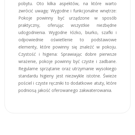
pobytu. Oto kilka aspektów, na które warto
zwrócić uwagę: Wygodne i funkcjonalne wnętrze:
Pokoje powinny być urządzone w sposób
praktyczny, oferując wszystkie niezbędne
udogodnienia. Wygodne łóżko, biurko, szafki i
odpowiednie oświetlenie to podstawowe
elementy, które powinny się znaleźć w pokoju.
Czystość i higiena: Sprawiając dobre pierwsze
wrażenie, pokoje powinny być czyste i zadbane.
Regularne sprzątanie oraz utrzymanie wysokiego
standardu higieny jest niezwykle istotne. Świeże
pościel i czyste ręczniki to dodatkowe atuty, które
podniosą jakość oferowanego zakwaterowania.