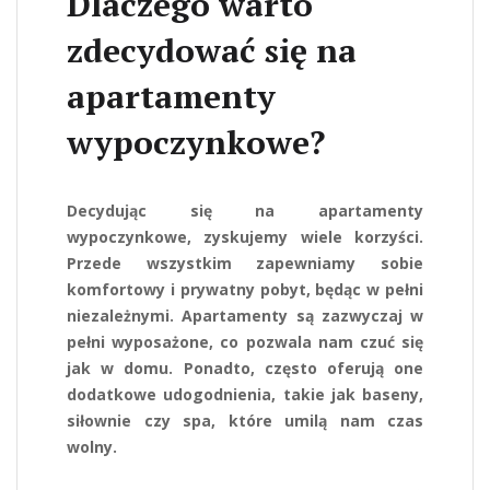
Dlaczego warto
zdecydować się na
apartamenty
wypoczynkowe?
Decydując się na apartamenty
wypoczynkowe, zyskujemy wiele korzyści.
Przede wszystkim zapewniamy sobie
komfortowy i prywatny pobyt, będąc w pełni
niezależnymi. Apartamenty są zazwyczaj w
pełni wyposażone, co pozwala nam czuć się
jak w domu. Ponadto, często oferują one
dodatkowe udogodnienia, takie jak baseny,
siłownie czy spa, które umilą nam czas
wolny.