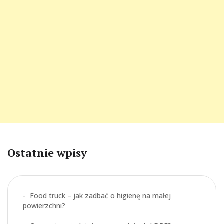
Ostatnie wpisy
Food truck – jak zadbać o higienę na małej
powierzchni?