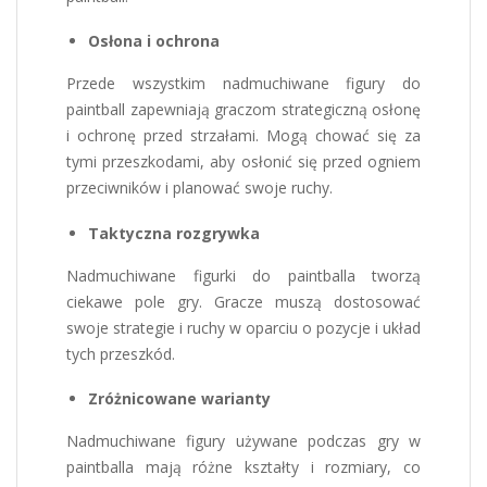
Osłona i ochrona
Przede wszystkim nadmuchiwane figury do
paintball zapewniają graczom strategiczną osłonę
i ochronę przed strzałami. Mogą chować się za
tymi przeszkodami, aby osłonić się przed ogniem
przeciwników i planować swoje ruchy.
Taktyczna rozgrywka
Nadmuchiwane figurki do paintballa tworzą
ciekawe pole gry. Gracze muszą dostosować
swoje strategie i ruchy w oparciu o pozycje i układ
tych przeszkód.
Zróżnicowane warianty
Nadmuchiwane figury używane podczas gry w
paintballa mają różne kształty i rozmiary, co