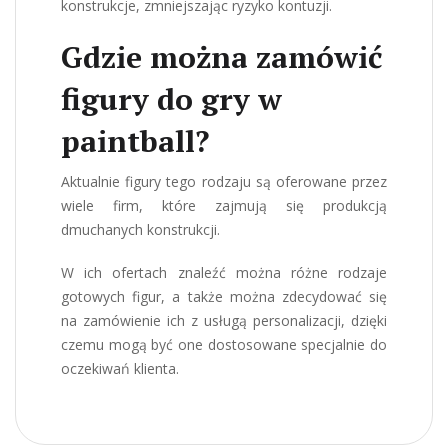
konstrukcje, zmniejszając ryzyko kontuzji.
Gdzie można zamówić
figury do gry w
paintball?
Aktualnie figury tego rodzaju są oferowane przez
wiele firm, które zajmują się produkcją
dmuchanych konstrukcji.
W ich ofertach znaleźć można różne rodzaje
gotowych figur, a także można zdecydować się
na zamówienie ich z usługą personalizacji, dzięki
czemu mogą być one dostosowane specjalnie do
oczekiwań klienta.