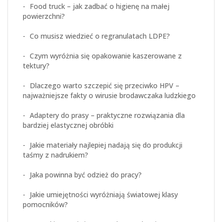
Food truck – jak zadbać o higienę na małej
powierzchni?
Co musisz wiedzieć o regranulatach LDPE?
Czym wyróżnia się opakowanie kaszerowane z
tektury?
Dlaczego warto szczepić się przeciwko HPV –
najważniejsze fakty o wirusie brodawczaka ludzkiego
Adaptery do prasy – praktyczne rozwiązania dla
bardziej elastycznej obróbki
Jakie materiały najlepiej nadają się do produkcji
taśmy z nadrukiem?
Jaka powinna być odzież do pracy?
Jakie umiejętności wyróżniają światowej klasy
pomocników?