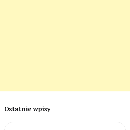
Ostatnie wpisy