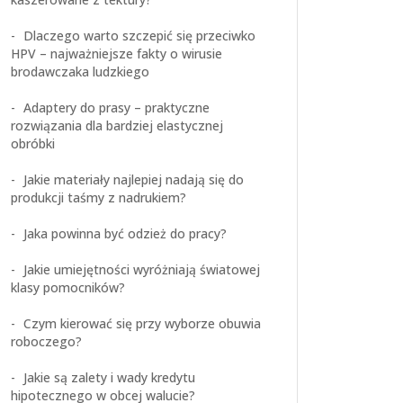
Dlaczego warto szczepić się przeciwko
HPV – najważniejsze fakty o wirusie
brodawczaka ludzkiego
Adaptery do prasy – praktyczne
rozwiązania dla bardziej elastycznej
obróbki
Jakie materiały najlepiej nadają się do
produkcji taśmy z nadrukiem?
Jaka powinna być odzież do pracy?
Jakie umiejętności wyróżniają światowej
klasy pomocników?
Czym kierować się przy wyborze obuwia
roboczego?
Jakie są zalety i wady kredytu
hipotecznego w obcej walucie?