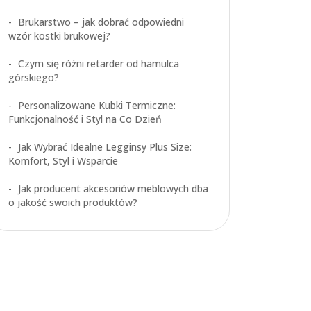
Brukarstwo – jak dobrać odpowiedni
wzór kostki brukowej?
Czym się różni retarder od hamulca
górskiego?
Personalizowane Kubki Termiczne:
Funkcjonalność i Styl na Co Dzień
Jak Wybrać Idealne Legginsy Plus Size:
Komfort, Styl i Wsparcie
Jak producent akcesoriów meblowych dba
o jakość swoich produktów?