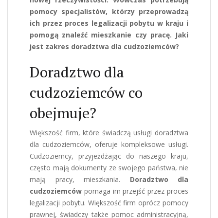
pomocy specjalistów, którzy przeprowadzą
ich przez proces legalizacji pobytu w kraju i
pomogą znaleźć mieszkanie czy pracę. Jaki
jest zakres doradztwa dla cudzoziemców?
Doradztwo dla
cudzoziemców co
obejmuje?
Większość firm, które świadczą usługi doradztwa
dla cudzoziemców, oferuje kompleksowe usługi.
Cudzoziemcy, przyjeżdżając do naszego kraju,
często mają dokumenty ze swojego państwa, nie
mają pracy, mieszkania.
Doradztwo dla
cudzoziemców
pomaga im przejść przez proces
legalizacji pobytu. Większość firm oprócz pomocy
prawnej, świadczy także pomoc administracyjną,