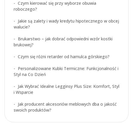
Czym kierować się przy wyborze obuwia
roboczego?
Jakie są zalety i wady kredytu hipotecznego w obcej
walucie?
Brukarstwo – jak dobrać odpowiedni wzór kostki
brukowej?
Czym się różni retarder od hamulca górskiego?
Personalizowane Kubki Termiczne: Funkcjonalność i
Styl na Co Dzień
Jak Wybrać Idealne Legginsy Plus Size: Komfort, Styl
i Wsparcie
Jak producent akcesoriów meblowych dba o jakość
swoich produktów?