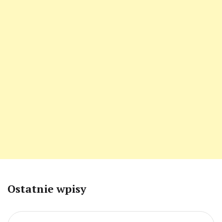
Ostatnie wpisy