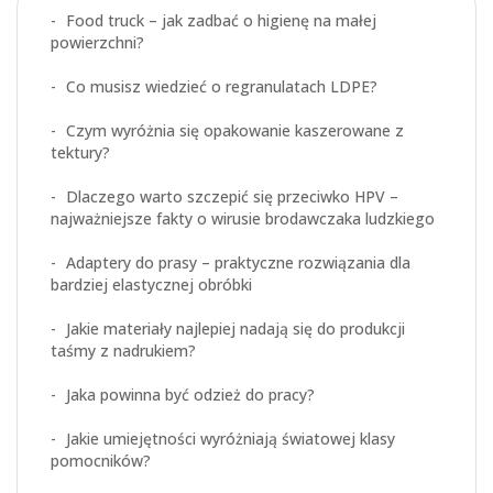
Food truck – jak zadbać o higienę na małej
powierzchni?
Co musisz wiedzieć o regranulatach LDPE?
Czym wyróżnia się opakowanie kaszerowane z
tektury?
Dlaczego warto szczepić się przeciwko HPV –
najważniejsze fakty o wirusie brodawczaka ludzkiego
Adaptery do prasy – praktyczne rozwiązania dla
bardziej elastycznej obróbki
Jakie materiały najlepiej nadają się do produkcji
taśmy z nadrukiem?
Jaka powinna być odzież do pracy?
Jakie umiejętności wyróżniają światowej klasy
pomocników?