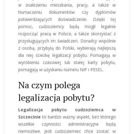
w znalezieniu mieszkania, pracy, a także w
tłumaczeniu dokumentów czy dyplomów
potwierdzających doświadczenie. Dzięki tej
pomoc, cudzoziemcy będą mogli legalnie
rozpocząć pracę w Polsce, a także skorzystać z
przysługujących im świadczeń. Doradcy wspólnie
z osobą, przybyłą do Polski, wybierają najlepszą
dla niej ścieżkę legalizacji pobytu. Pomagają w
wyrobieniu czasowej lub stałej karty pobytu,
pomagają w uzyskaniu numeru NIP i PESEL.
Na czym polega
legalizacja pobytu?
Legalizacja pobytu cudzoziemca w
Szczecinie
to bardzo ważny aspekt, bez którego
wszelkie czynności administracyjne będą
niemożliwe. Jeśli cudzoziemiec chce zostać w