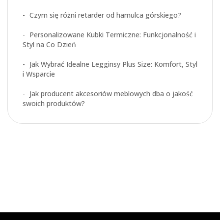
Czym się różni retarder od hamulca górskiego?
Personalizowane Kubki Termiczne: Funkcjonalność i
Styl na Co Dzień
Jak Wybrać Idealne Legginsy Plus Size: Komfort, Styl
i Wsparcie
Jak producent akcesoriów meblowych dba o jakość
swoich produktów?