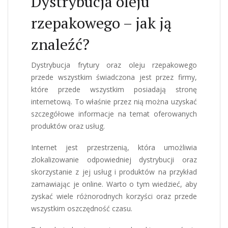
Dystrybucja oleju
rzepakowego – jak ją
znaleźć?
Dystrybucja frytury oraz oleju rzepakowego
przede wszystkim świadczona jest przez firmy,
które przede wszystkim posiadają stronę
internetową. To właśnie przez nią można uzyskać
szczegółowe informacje na temat oferowanych
produktów oraz usług.
Internet jest przestrzenią, która umożliwia
zlokalizowanie odpowiedniej dystrybucji oraz
skorzystanie z jej usług i produktów na przykład
zamawiając je online. Warto o tym wiedzieć, aby
zyskać wiele różnorodnych korzyści oraz przede
wszystkim oszczędność czasu.