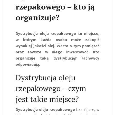
rzepakowego – kto ją
organizuje?
Dystrybucja oleju rzepakowego to miejsce,
w którym każda osoba może zakupić
wysokiej jakości olej. Warto o tym pamiętać
oraz zawsze w niego inwestować. Kto
organizuje taką dystrybucję? Fachowcy
odpowiadają.
Dystrybucja oleju
rzepakowego – czym
jest takie miejsce?
Dystrybucja oleju rzepakowego
to miejsce, w