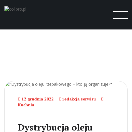
12 grudnia 2022
redakcja serwisu
Kuchnia
Dystrybucja oleju