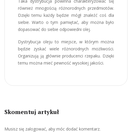
Taka dystrybucja powinna charakteryzować się
również mnogością różnorodnych przedmiotów.
Dzięki temu każdy będzie mógł znaleźć coś dla
siebie. Warto o tym pamiętać, aby można było
dopasować do siebie odpowiedni olej.
Dystrybucja oleju to miejsce, w którym można
będzie zyskać wiele różnorodnych możliwości.
Organizują ją głównie producenci rzepaku. Dzięki
temu można mieć pewność wysokiej jakości.
Skomentuj artykuł
Musisz się
zalogować
, aby móc dodać komentarz.