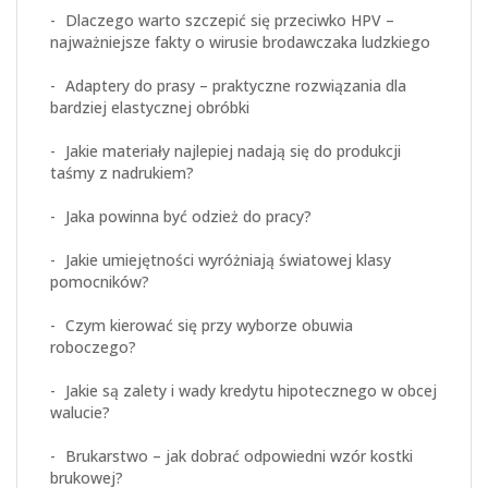
Dlaczego warto szczepić się przeciwko HPV –
najważniejsze fakty o wirusie brodawczaka ludzkiego
Adaptery do prasy – praktyczne rozwiązania dla
bardziej elastycznej obróbki
Jakie materiały najlepiej nadają się do produkcji
taśmy z nadrukiem?
Jaka powinna być odzież do pracy?
Jakie umiejętności wyróżniają światowej klasy
pomocników?
Czym kierować się przy wyborze obuwia
roboczego?
Jakie są zalety i wady kredytu hipotecznego w obcej
walucie?
Brukarstwo – jak dobrać odpowiedni wzór kostki
brukowej?