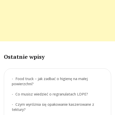
Ostatnie wpisy
Food truck – jak zadbać o higienę na małej
powierzchni?
Co musisz wiedzieć o regranulatach LDPE?
Czym wyróżnia się opakowanie kaszerowane z
tektury?