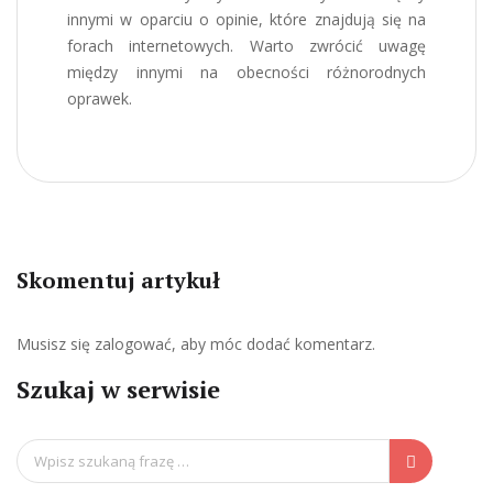
innymi w oparciu o opinie, które znajdują się na
forach internetowych. Warto zwrócić uwagę
między innymi na obecności różnorodnych
oprawek.
Skomentuj artykuł
Musisz się
zalogować
, aby móc dodać komentarz.
Szukaj w serwisie
Search
for: