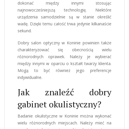
dokonać między innymi stosując
najnowocześniejszą technologię. Niektóre
urządzenia samodzielnie są w stanie określić
wadę. Dzięki temu całość trwa jedynie kilkanaście
sekund.
Dobry salon optyczny w Koninie powinien także
charakteryzować się obecnością wielu
różnorodnych oprawek. Należy je wybierać
między innymi w oparciu o kształt twarzy klienta.
Mogą to być również jego preferencje
indywidualne.
Jak znaleźć dobry
gabinet okulistyczny?
Badanie okulistyczne w Koninie można wykonać
wielu różnorodnych miejscach. Należy mieć na