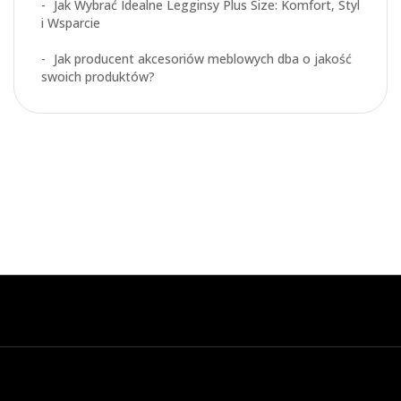
Jak Wybrać Idealne Legginsy Plus Size: Komfort, Styl
i Wsparcie
Jak producent akcesoriów meblowych dba o jakość
swoich produktów?