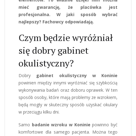
mieć gwarancję, że placówka jest
profesjonalna. W jaki sposób wybrać
najlepszy? Fachowcy odpowiadają.
Czym będzie wyróżniał
się dobry gabinet
okulistyczny?
Dobry
gabinet okulistyczny w Koninie
powinien między innymi wyróżniać się szybkością
wykonywania badań oraz doboru oprawek. W ten
sposób osoby, które mają problemy ze wzrokiem,
będą mogły w skuteczny sposób uzyskać okulary
w przeciągu kilku dni.
Samo
badanie wzroku w Koninie
powinno być
komfortowe dla samego pacjenta. Można tego