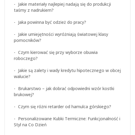
Jakie materiały najlepiej nadają się do produkcji
taśmy z nadrukiem?
Jaka powinna być odzież do pracy?
Jakie umiejętności wyróżniają światowej klasy
pomocników?
Czym kierować się przy wyborze obuwia
roboczego?
Jakie są zalety i wady kredytu hipotecznego w obcej
walucie?
Brukarstwo – jak dobrać odpowiedni wzór kostki
brukowej?
Czym się różni retarder od hamulca górskiego?
Personalizowane Kubki Termiczne: Funkcjonalność i
Styl na Co Dzień