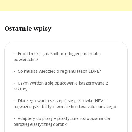
Ostatnie wpisy
Food truck – jak zadbać o higienę na małej
powierzchni?
Co musisz wiedzieć o regranulatach LDPE?
Czym wyróżnia się opakowanie kaszerowane z
tektury?
Dlaczego warto szczepić się przeciwko HPV –
najważniejsze fakty o wirusie brodawczaka ludzkiego
Adaptery do prasy – praktyczne rozwiązania dla
bardziej elastycznej obróbki