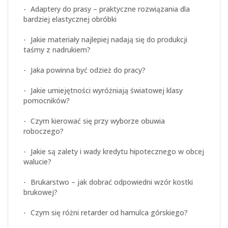
Adaptery do prasy – praktyczne rozwiązania dla
bardziej elastycznej obróbki
Jakie materiały najlepiej nadają się do produkcji
taśmy z nadrukiem?
Jaka powinna być odzież do pracy?
Jakie umiejętności wyróżniają światowej klasy
pomocników?
Czym kierować się przy wyborze obuwia
roboczego?
Jakie są zalety i wady kredytu hipotecznego w obcej
walucie?
Brukarstwo – jak dobrać odpowiedni wzór kostki
brukowej?
Czym się różni retarder od hamulca górskiego?