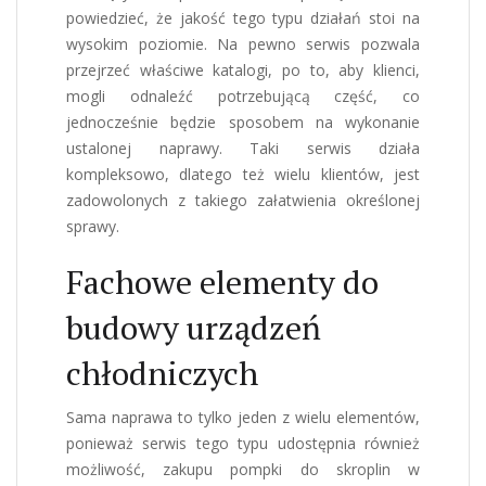
powiedzieć, że jakość tego typu działań stoi na
wysokim poziomie. Na pewno serwis pozwala
przejrzeć właściwe katalogi, po to, aby klienci,
mogli odnaleźć potrzebującą część, co
jednocześnie będzie sposobem na wykonanie
ustalonej naprawy. Taki serwis działa
kompleksowo, dlatego też wielu klientów, jest
zadowolonych z takiego załatwienia określonej
sprawy.
Fachowe elementy do
budowy urządzeń
chłodniczych
Sama naprawa to tylko jeden z wielu elementów,
ponieważ serwis tego typu udostępnia również
możliwość, zakupu pompki do skroplin w