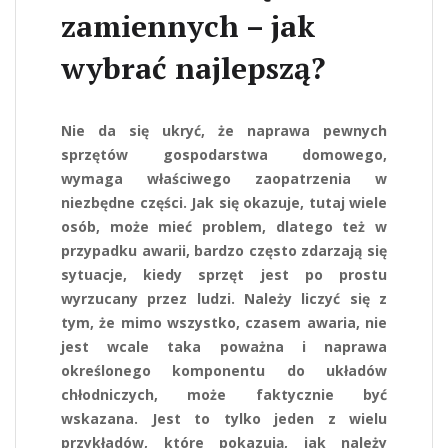
zamiennych – jak
wybrać najlepszą?
Nie da się ukryć, że naprawa pewnych
sprzętów gospodarstwa domowego,
wymaga właściwego zaopatrzenia w
niezbędne części. Jak się okazuje, tutaj wiele
osób, może mieć problem, dlatego też w
przypadku awarii, bardzo często zdarzają się
sytuacje, kiedy sprzęt jest po prostu
wyrzucany przez ludzi. Należy liczyć się z
tym, że mimo wszystko, czasem awaria, nie
jest wcale taka poważna i naprawa
określonego komponentu do układów
chłodniczych, może faktycznie być
wskazana. Jest to tylko jeden z wielu
przykładów, które pokazują, jak należy