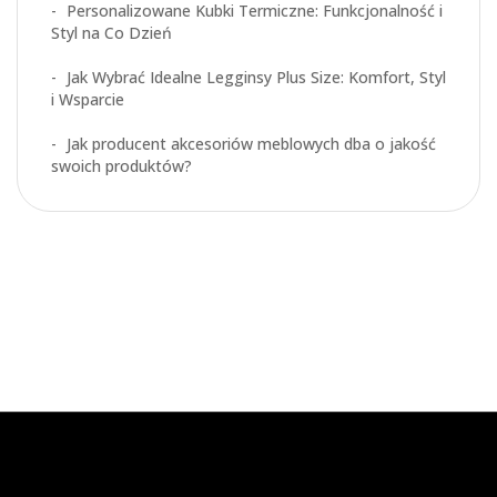
Personalizowane Kubki Termiczne: Funkcjonalność i
Styl na Co Dzień
Jak Wybrać Idealne Legginsy Plus Size: Komfort, Styl
i Wsparcie
Jak producent akcesoriów meblowych dba o jakość
swoich produktów?