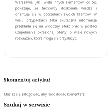
Warszawie, jak i wielu innych elementów, co też
pokazuje, że fachowcy doskonale wiedzą i
orientują się w potrzebach swoich klientów. W
wielu przypadkach taka skuteczna informacja
przekłada się na widoczny efekt prac w postaci
uzupełnienia określonej oferty, o wiele nowych
rozwiązań, które mogą się przysłużyć.
Skomentuj artykuł
Musisz się
zalogować
, aby móc dodać komentarz.
Szukaj w serwisie