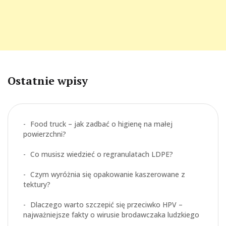
Ostatnie wpisy
Food truck – jak zadbać o higienę na małej
powierzchni?
Co musisz wiedzieć o regranulatach LDPE?
Czym wyróżnia się opakowanie kaszerowane z
tektury?
Dlaczego warto szczepić się przeciwko HPV –
najważniejsze fakty o wirusie brodawczaka ludzkiego