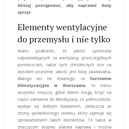
dzisiaj postępować, aby naprawić dany
sprzęt.
Elementy wentylacyjne
do przemysłu i nie tylko
Warto podkreślić, że jakość systemów
odpowiadających za wentylację poszczególnych
pomieszczeń, także tych chłodniczych stoi na
wysokim poziomie. Jakość jest tutaj zauważalna,
dlatego też nic dziwnego, że
hurtownie
klimatyzacyjne w Warszawie
, to mimo
wszystko miejsca, gdzie klienci mogą liczyć na
części zamienne do klimatyzacji, co jednocześnie,
wydaje się dobrym działaniem, zwłaszcza ze
strony sprawdzonego serwisu, który zajmuje się
sprowadzeniem takich elementów. To także w
znaczącym stopniu ułatwia naprawę i można