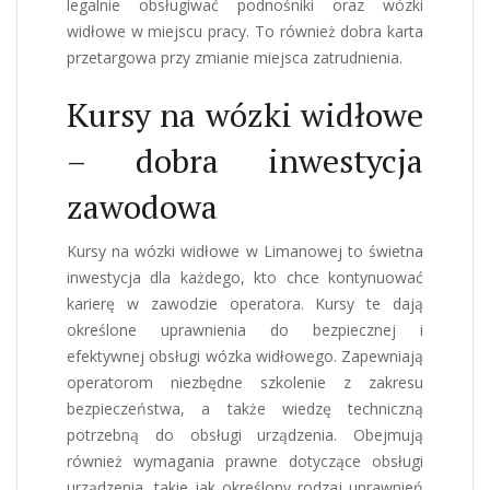
legalnie obsługiwać podnośniki oraz wózki
widłowe w miejscu pracy. To również dobra karta
przetargowa przy zmianie miejsca zatrudnienia.
Kursy na wózki widłowe
– dobra inwestycja
zawodowa
Kursy na wózki widłowe w Limanowej
to świetna
inwestycja dla każdego, kto chce kontynuować
karierę w zawodzie operatora. Kursy te dają
określone uprawnienia do bezpiecznej i
efektywnej obsługi wózka widłowego. Zapewniają
operatorom niezbędne szkolenie z zakresu
bezpieczeństwa, a także wiedzę techniczną
potrzebną do obsługi urządzenia. Obejmują
również wymagania prawne dotyczące obsługi
urządzenia, takie jak określony rodzaj uprawnień