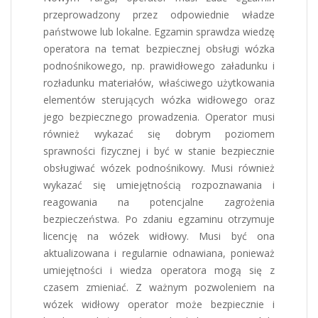
przeprowadzony przez odpowiednie władze
państwowe lub lokalne. Egzamin sprawdza wiedzę
operatora na temat bezpiecznej obsługi wózka
podnośnikowego, np. prawidłowego załadunku i
rozładunku materiałów, właściwego użytkowania
elementów sterujących wózka widłowego oraz
jego bezpiecznego prowadzenia. Operator musi
również wykazać się dobrym poziomem
sprawności fizycznej i być w stanie bezpiecznie
obsługiwać wózek podnośnikowy. Musi również
wykazać się umiejętnością rozpoznawania i
reagowania na potencjalne zagrożenia
bezpieczeństwa. Po zdaniu egzaminu otrzymuje
licencję na wózek widłowy. Musi być ona
aktualizowana i regularnie odnawiana, ponieważ
umiejętności i wiedza operatora mogą się z
czasem zmieniać. Z ważnym pozwoleniem na
wózek widłowy operator może bezpiecznie i