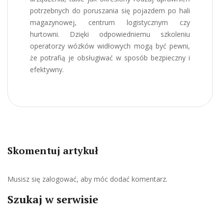
potrzebnych do poruszania się pojazdem po hali
magazynowej, centrum logistycznym czy
hurtowni. Dzięki odpowiedniemu szkoleniu
operatorzy wózków widłowych mogą być pewni,
że potrafią je obsługiwać w sposób bezpieczny i
efektywny.
Skomentuj artykuł
Musisz się
zalogować
, aby móc dodać komentarz.
Szukaj w serwisie