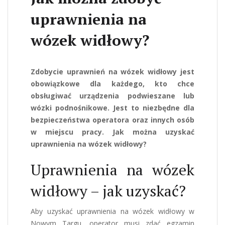
uprawnienia na
wózek widłowy?
Zdobycie uprawnień na wózek widłowy jest
obowiązkowe dla każdego, kto chce
obsługiwać urządzenia podwieszane lub
wózki podnośnikowe. Jest to niezbędne dla
bezpieczeństwa operatora oraz innych osób
w miejscu pracy. Jak można uzyskać
uprawnienia na wózek widłowy?
Uprawnienia na wózek
widłowy – jak uzyskać?
Aby uzyskać
uprawnienia na wózek widłowy w
Nowym Targu
, operator musi zdać egzamin