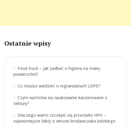
Ostatnie wpisy
Food truck – jak zadbać o higienę na małej
powierzchni?
Co musisz wiedzieć o regranulatach LDPE?
Czym wyróżnia się opakowanie kaszerowane z
tektury?
Dlaczego warto szczepić się przeciwko HPV –
najważniejsze fakty o wirusie brodawczaka ludzkiego