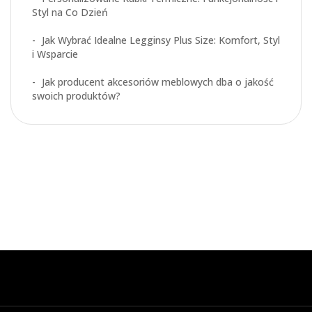
Styl na Co Dzień
Jak Wybrać Idealne Legginsy Plus Size: Komfort, Styl
i Wsparcie
Jak producent akcesoriów meblowych dba o jakość
swoich produktów?