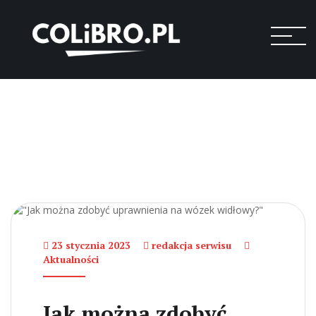
23 stycznia 2023
redakcja serwisu
Aktualności
Jak można zdobyć