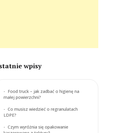
statnie wpisy
Food truck – jak zadbać o higienę na
małej powierzchni?
Co musisz wiedzieć o regranulatach
LDPE?
Czym wyróżnia się opakowanie
kaszerowane z tektury?