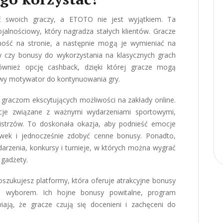
ść swoich graczy, a ETOTO nie jest wyjątkiem. Ta
alnościowy, który nagradza stałych klientów. Gracze
ność na stronie, a następnie mogą je wymieniać na
y czy bonusy do wykorzystania na klasycznych grach
wnież opcję cashback, dzięki której gracze mogą
owy motywator do kontynuowania gry.
graczom ekscytujących możliwości na zakłady online.
ocje związane z ważnymi wydarzeniami sportowymi,
Mistrzów. To doskonała okazja, aby podnieść emocje
ywek i jednocześnie zdobyć cenne bonusy. Ponadto,
darzenia, konkursy i turnieje, w których można wygrać
 gadżety.
poszukujesz platformy, która oferuje atrakcyjne bonusy
 wyborem. Ich hojne bonusy powitalne, program
iają, że gracze czują się docenieni i zachęceni do