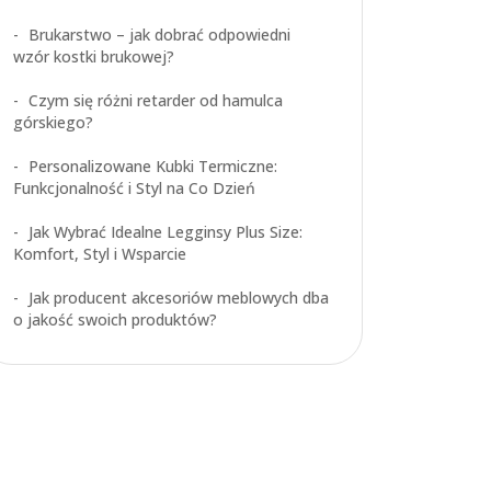
Brukarstwo – jak dobrać odpowiedni
wzór kostki brukowej?
Czym się różni retarder od hamulca
górskiego?
Personalizowane Kubki Termiczne:
Funkcjonalność i Styl na Co Dzień
Jak Wybrać Idealne Legginsy Plus Size:
Komfort, Styl i Wsparcie
Jak producent akcesoriów meblowych dba
o jakość swoich produktów?