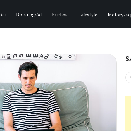
ści
Dom i ogród
Kuchnia
Lifestyle
Motoryzac
S
Se
for