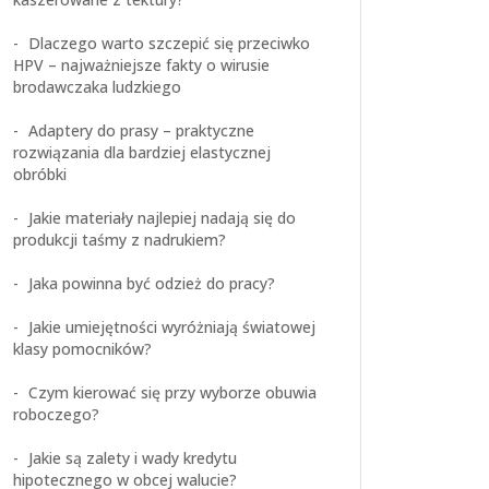
Dlaczego warto szczepić się przeciwko
HPV – najważniejsze fakty o wirusie
brodawczaka ludzkiego
Adaptery do prasy – praktyczne
rozwiązania dla bardziej elastycznej
obróbki
Jakie materiały najlepiej nadają się do
produkcji taśmy z nadrukiem?
Jaka powinna być odzież do pracy?
Jakie umiejętności wyróżniają światowej
klasy pomocników?
Czym kierować się przy wyborze obuwia
roboczego?
Jakie są zalety i wady kredytu
hipotecznego w obcej walucie?