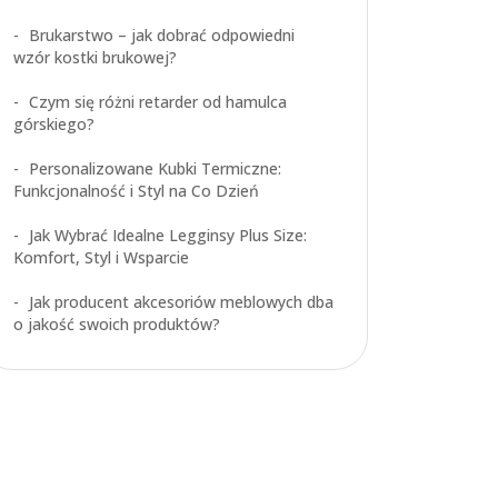
Brukarstwo – jak dobrać odpowiedni
wzór kostki brukowej?
Czym się różni retarder od hamulca
górskiego?
Personalizowane Kubki Termiczne:
Funkcjonalność i Styl na Co Dzień
Jak Wybrać Idealne Legginsy Plus Size:
Komfort, Styl i Wsparcie
Jak producent akcesoriów meblowych dba
o jakość swoich produktów?