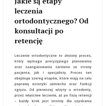
Jakie są etapy
leczenia
ortodontycznego? Od
konsultacji po
retencję
Leczenie ortodontyczne to złożony proces,
który wymaga precyzyjnego planowania
oraz zaangażowania zarówno ze strony
pacjenta, jak i specjalisty. Proces ten
obejmuje szereg etapów, które mają na celu
poprawę estetyki uśmiechu oraz funkcji
zgryzu. Od pierwszej wizyty u ortodonty,
przez właściwe leczenie, aż po fazę retencji
– każdy krok jest istotny dla uzyskania