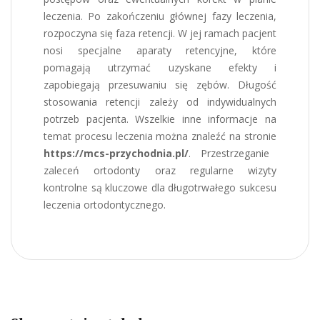
leczenia. Po zakończeniu głównej fazy leczenia,
rozpoczyna się faza retencji. W jej ramach pacjent
nosi specjalne aparaty retencyjne, które
pomagają utrzymać uzyskane efekty i
zapobiegają przesuwaniu się zębów. Długość
stosowania retencji zależy od indywidualnych
potrzeb pacjenta. Wszelkie inne informacje na
temat procesu leczenia można znaleźć na stronie
https://mcs-przychodnia.pl/
. Przestrzeganie
zaleceń ortodonty oraz regularne wizyty
kontrolne są kluczowe dla długotrwałego sukcesu
leczenia ortodontycznego.