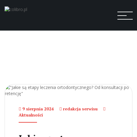
9 sierpnia 2024
redakcja serwisu
Aktualności