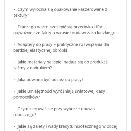
Czym wyróżnia się opakowanie kaszerowane z
tektury?
Dlaczego warto szczepić się przeciwko HPV –
najważniejsze fakty o wirusie brodawczaka ludzkiego
Adaptery do prasy – praktyczne rozwiązania dla
bardziej elastycznej obróbki
Jakie materiały najlepiej nadają się do produkcji
taśmy z nadrukiem?
Jaka powinna być odzież do pracy?
Jakie umiejętności wyróżniają światowej klasy
pomocników?
Czym kierować się przy wyborze obuwia
roboczego?
Jakie są zalety i wady kredytu hipotecznego w obcej