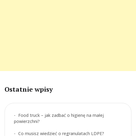
Ostatnie wpisy
Food truck – jak zadbać o higienę na małej
powierzchni?
Co musisz wiedzieć o regranulatach LDPE?