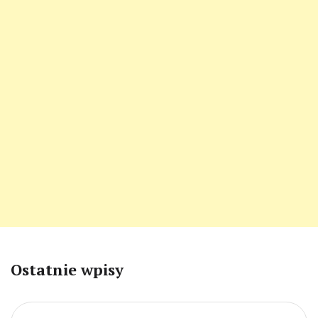
Ostatnie wpisy