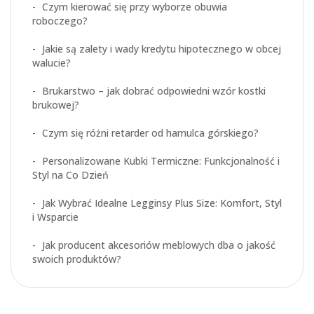
Czym kierować się przy wyborze obuwia
roboczego?
Jakie są zalety i wady kredytu hipotecznego w obcej
walucie?
Brukarstwo – jak dobrać odpowiedni wzór kostki
brukowej?
Czym się różni retarder od hamulca górskiego?
Personalizowane Kubki Termiczne: Funkcjonalność i
Styl na Co Dzień
Jak Wybrać Idealne Legginsy Plus Size: Komfort, Styl
i Wsparcie
Jak producent akcesoriów meblowych dba o jakość
swoich produktów?