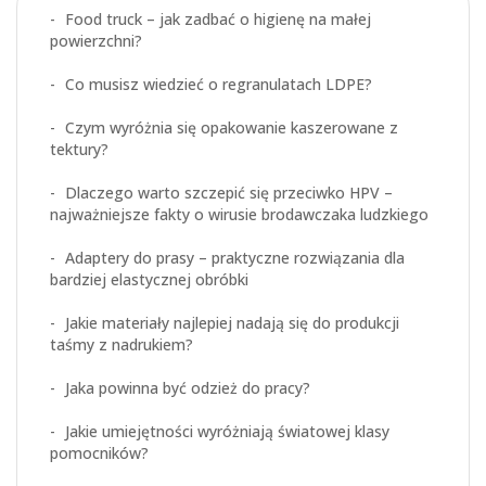
Food truck – jak zadbać o higienę na małej
powierzchni?
Co musisz wiedzieć o regranulatach LDPE?
Czym wyróżnia się opakowanie kaszerowane z
tektury?
Dlaczego warto szczepić się przeciwko HPV –
najważniejsze fakty o wirusie brodawczaka ludzkiego
Adaptery do prasy – praktyczne rozwiązania dla
bardziej elastycznej obróbki
Jakie materiały najlepiej nadają się do produkcji
taśmy z nadrukiem?
Jaka powinna być odzież do pracy?
Jakie umiejętności wyróżniają światowej klasy
pomocników?