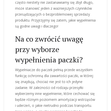
często niestety nie zastanawiamy się zbyt długo,
może stanowić jeden z ważniejszych czynników
przesądzających o bezproblemowej sprzedaży
produktu. Przyjrzyjmy się zatem, jakie wypełnienia
są godne uwagi i dlaczego!
Na co zwrócić uwagę
przy wyborze
wypełnienia paczki?
Wypełniacze do paczek pełnią przede wszystkim
funkcję ochronną dla zawartości paczki, w której
się znajdują, chociaż nie jest to ich jedyne
zadanie. W zależności od rodzaju przesyłki
wybierzemy inne wypełnienie, które cechować się
będzie różnym poziomem amortyzacji wstrząsów
i uderzeń, o jakie nietrudno podczas transportu.