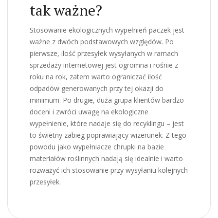
tak ważne?
Stosowanie ekologicznych wypełnień paczek jest
ważne z dwóch podstawowych względów. Po
pierwsze, ilość przesyłek wysyłanych w ramach
sprzedaży internetowej jest ogromna i rośnie z
roku na rok, zatem warto ograniczać ilość
odpadów generowanych przy tej okazji do
minimum. Po drugie, duża grupa klientów bardzo
doceni i zwróci uwagę na ekologiczne
wypełnienie, które nadaje się do recyklingu – jest
to świetny zabieg poprawiający wizerunek. Z tego
powodu jako wypełniacze chrupki na bazie
materiałów roślinnych nadają się idealnie i warto
rozważyć ich stosowanie przy wysyłaniu kolejnych
przesyłek.