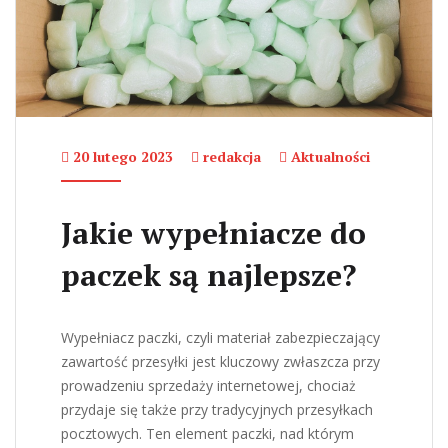
20 lutego 2023
redakcja
Aktualności
Jakie wypełniacze do
paczek są najlepsze?
Wypełniacz paczki, czyli materiał zabezpieczający
zawartość przesyłki jest kluczowy zwłaszcza przy
prowadzeniu sprzedaży internetowej, chociaż
przydaje się także przy tradycyjnych przesyłkach
pocztowych. Ten element paczki, nad którym