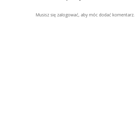
Musisz się
zalogować
, aby móc dodać komentarz.