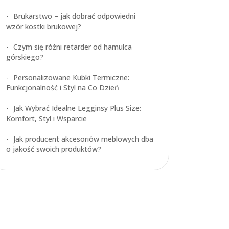
Brukarstwo – jak dobrać odpowiedni
wzór kostki brukowej?
Czym się różni retarder od hamulca
górskiego?
Personalizowane Kubki Termiczne:
Funkcjonalność i Styl na Co Dzień
Jak Wybrać Idealne Legginsy Plus Size:
Komfort, Styl i Wsparcie
Jak producent akcesoriów meblowych dba
o jakość swoich produktów?