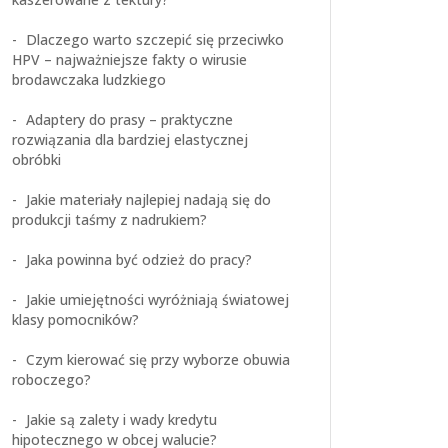
Dlaczego warto szczepić się przeciwko
HPV – najważniejsze fakty o wirusie
brodawczaka ludzkiego
Adaptery do prasy – praktyczne
rozwiązania dla bardziej elastycznej
obróbki
Jakie materiały najlepiej nadają się do
produkcji taśmy z nadrukiem?
Jaka powinna być odzież do pracy?
Jakie umiejętności wyróżniają światowej
klasy pomocników?
Czym kierować się przy wyborze obuwia
roboczego?
Jakie są zalety i wady kredytu
hipotecznego w obcej walucie?