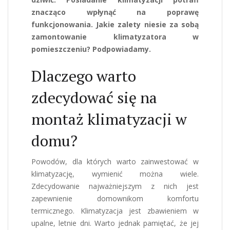
znacząco wpłynąć na poprawę
funkcjonowania. Jakie zalety niesie za sobą
zamontowanie klimatyzatora w
pomieszczeniu? Podpowiadamy.
Dlaczego warto
zdecydować się na
montaż klimatyzacji w
domu?
Powodów, dla których warto zainwestować w
klimatyzację, wymienić można wiele.
Zdecydowanie najważniejszym z nich jest
zapewnienie domownikom komfortu
termicznego. Klimatyzacja jest zbawieniem w
upalne, letnie dni. Warto jednak pamiętać, że jej