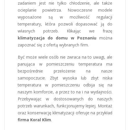
zadaniem jest nie tylko chłodzenie, ale także
ocieplanie powietrza. Nowoczesne modele
wyposażone są w możliwość regulacji
temperatury, która pozwoli dopasować ją do
własnych potrzeb. Klikając we frazę
klimatyzacja do domu w Poznaniu
można
zapoznać się z ofertą wybranych firm.
Być może wiele osób nie zwraca na to uwagi, ale
panująca w pomieszczeniu temperatura ma
bezpośrednie przełożenie na nasze
samopoczucie. Zbyt wysoka lub zbyt niska
temperatura w pomieszczeniu odbija się na
naszym komforcie, a przez to na i na wydajności.
Przebywając w dostosowanych do naszych
potrzeb warunkach, funkcjonujemy lepiej. Montaż
oraz konserwację klimatyzacji oferuje na przykład
firma Koral Klim
.