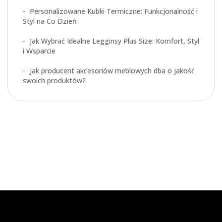
Personalizowane Kubki Termiczne: Funkcjonalność i
Styl na Co Dzień
Jak Wybrać Idealne Legginsy Plus Size: Komfort, Styl
i Wsparcie
Jak producent akcesoriów meblowych dba o jakość
swoich produktów?