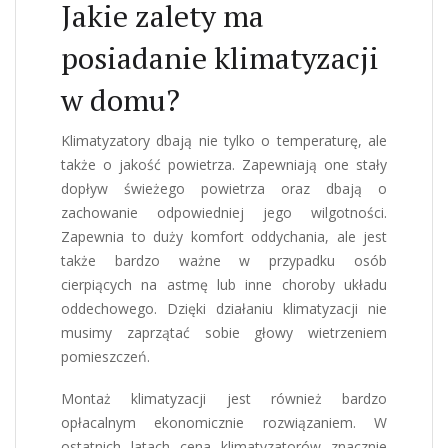
Jakie zalety ma
posiadanie klimatyzacji
w domu?
Klimatyzatory dbają nie tylko o temperaturę, ale
także o jakość powietrza. Zapewniają one stały
dopływ świeżego powietrza oraz dbają o
zachowanie odpowiedniej jego wilgotności.
Zapewnia to duży komfort oddychania, ale jest
także bardzo ważne w przypadku osób
cierpiących na astmę lub inne choroby układu
oddechowego. Dzięki działaniu klimatyzacji nie
musimy zaprzątać sobie głowy wietrzeniem
pomieszczeń.
Montaż klimatyzacji jest również bardzo
opłacalnym ekonomicznie rozwiązaniem. W
ostatnich latach cena klimatyzatorów znacznie