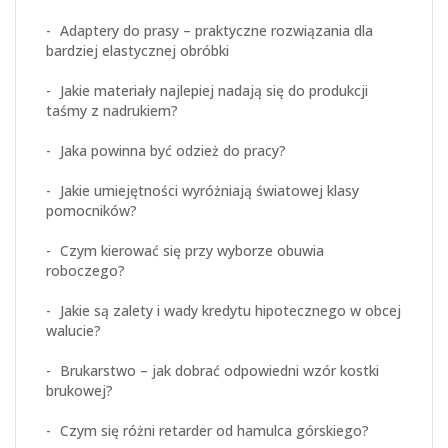
Adaptery do prasy – praktyczne rozwiązania dla
bardziej elastycznej obróbki
Jakie materiały najlepiej nadają się do produkcji
taśmy z nadrukiem?
Jaka powinna być odzież do pracy?
Jakie umiejętności wyróżniają światowej klasy
pomocników?
Czym kierować się przy wyborze obuwia
roboczego?
Jakie są zalety i wady kredytu hipotecznego w obcej
walucie?
Brukarstwo – jak dobrać odpowiedni wzór kostki
brukowej?
Czym się różni retarder od hamulca górskiego?