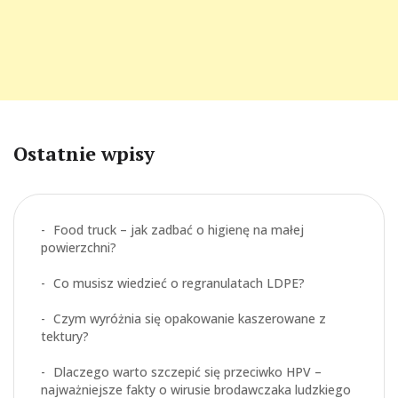
Ostatnie wpisy
Food truck – jak zadbać o higienę na małej
powierzchni?
Co musisz wiedzieć o regranulatach LDPE?
Czym wyróżnia się opakowanie kaszerowane z
tektury?
Dlaczego warto szczepić się przeciwko HPV –
najważniejsze fakty o wirusie brodawczaka ludzkiego