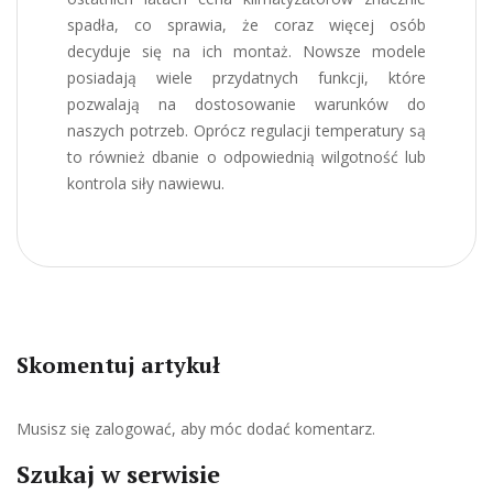
spadła, co sprawia, że coraz więcej osób
decyduje się na ich montaż. Nowsze modele
posiadają wiele przydatnych funkcji, które
pozwalają na dostosowanie warunków do
naszych potrzeb. Oprócz regulacji temperatury są
to również dbanie o odpowiednią wilgotność lub
kontrola siły nawiewu.
Skomentuj artykuł
Musisz się
zalogować
, aby móc dodać komentarz.
Szukaj w serwisie