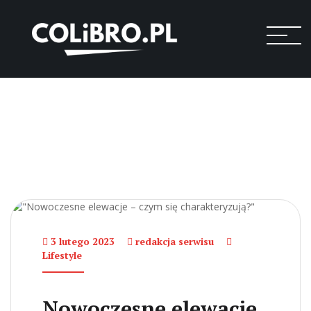
3 lutego 2023
redakcja serwisu
Lifestyle
Nowoczesne elewacje