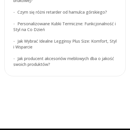
brukowej?
Czym się różni retarder od hamulca górskiego?
Personalizowane Kubki Termiczne: Funkcjonalność i
Styl na Co Dzień
Jak Wybrać Idealne Legginsy Plus Size: Komfort, Styl
i Wsparcie
Jak producent akcesoriów meblowych dba o jakość
swoich produktów?