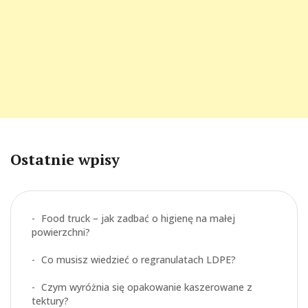
Ostatnie wpisy
Food truck – jak zadbać o higienę na małej
powierzchni?
Co musisz wiedzieć o regranulatach LDPE?
Czym wyróżnia się opakowanie kaszerowane z
tektury?