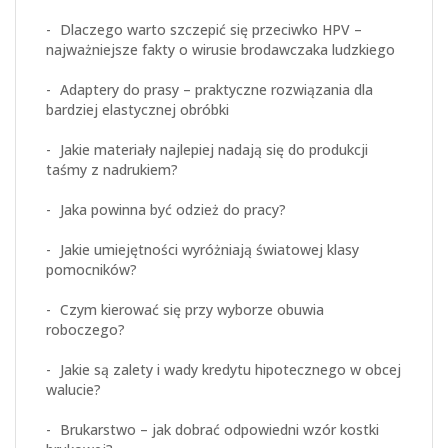
Dlaczego warto szczepić się przeciwko HPV –
najważniejsze fakty o wirusie brodawczaka ludzkiego
Adaptery do prasy – praktyczne rozwiązania dla
bardziej elastycznej obróbki
Jakie materiały najlepiej nadają się do produkcji
taśmy z nadrukiem?
Jaka powinna być odzież do pracy?
Jakie umiejętności wyróżniają światowej klasy
pomocników?
Czym kierować się przy wyborze obuwia
roboczego?
Jakie są zalety i wady kredytu hipotecznego w obcej
walucie?
Brukarstwo – jak dobrać odpowiedni wzór kostki