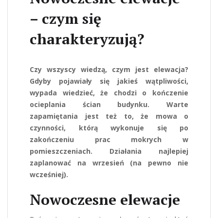
– czym się
charakteryzują?
Czy wszyscy wiedzą, czym jest elewacja?
Gdyby pojawiały się jakieś wątpliwości,
wypada wiedzieć, że chodzi o kończenie
ocieplania ścian budynku. Warte
zapamiętania jest też to, że mowa o
czynności, którą wykonuje się po
zakończeniu prac mokrych w
pomieszczeniach. Działania najlepiej
zaplanować na wrzesień (na pewno nie
wcześniej).
Nowoczesne elewacje