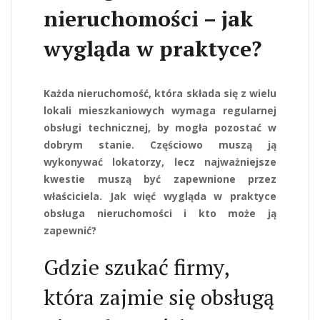
nieruchomości – jak
wygląda w praktyce?
Każda nieruchomość, która składa się z wielu
lokali mieszkaniowych wymaga regularnej
obsługi technicznej, by mogła pozostać w
dobrym stanie. Częściowo muszą ją
wykonywać lokatorzy, lecz najważniejsze
kwestie muszą być zapewnione przez
właściciela. Jak więć wygląda w praktyce
obsługa nieruchomości i kto może ją
zapewnić?
Gdzie szukać firmy,
która zajmie się obsługą