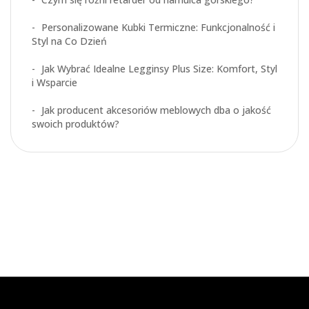
Personalizowane Kubki Termiczne: Funkcjonalność i
Styl na Co Dzień
Jak Wybrać Idealne Legginsy Plus Size: Komfort, Styl
i Wsparcie
Jak producent akcesoriów meblowych dba o jakość
swoich produktów?