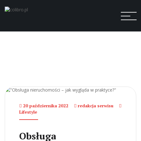
20 października 2022
redakcja serwisu
Lifestyle
Obsługa