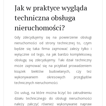
Jak w praktyce wygląda
techniczna obsługa
nieruchomości?
Gdy zdecydujemy się na powierzenie obsługi
nieruchomości od strony technicznej to, czym
będzie się taka firma zajmować zależy tylko i
wyłącznie od tego, na jak bardzo kompleksową
obsługę się zdecydujemy. Taki dział techniczny
może zajmować się na przykład prowadzeniem
książek biektów budowlanych, czy też
wykonywaniem okresowych przeglądów
technicznych nieruchomości.
Do usług, na które można liczyć bo zatrudnieniu
działu technicznego do obsługi nieruchomości
należy zaliczyć również wykonywanie napraw