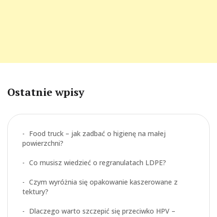
Ostatnie wpisy
Food truck – jak zadbać o higienę na małej
powierzchni?
Co musisz wiedzieć o regranulatach LDPE?
Czym wyróżnia się opakowanie kaszerowane z
tektury?
Dlaczego warto szczepić się przeciwko HPV –