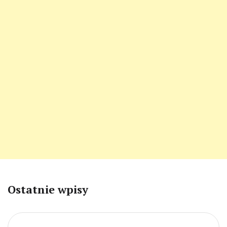
Ostatnie wpisy