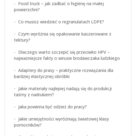
Food truck – jak zadbać o higienę na małej
powierzchni?
Co musisz wiedzieć o regranulatach LDPE?
Czym wyróżnia się opakowanie kaszerowane z
tektury?
Dlaczego warto szczepić się przeciwko HPV –
najważniejsze fakty o wirusie brodawczaka ludzkiego
Adaptery do prasy – praktyczne rozwiązania dla
bardziej elastycznej obróbki
Jakie materiały najlepiej nadają się do produkcji
taśmy z nadrukiem?
Jaka powinna być odzież do pracy?
Jakie umiejętności wyróżniają światowej klasy
pomocników?