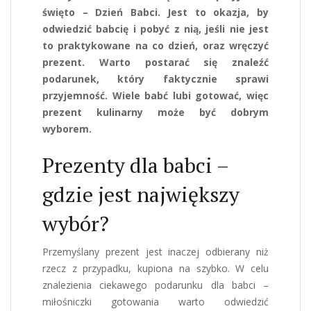
święto – Dzień Babci. Jest to okazja, by
odwiedzić babcię i pobyć z nią, jeśli nie jest
to praktykowane na co dzień, oraz wręczyć
prezent. Warto postarać się znaleźć
podarunek, który faktycznie sprawi
przyjemność. Wiele babć lubi gotować, więc
prezent kulinarny może być dobrym
wyborem.
Prezenty dla babci –
gdzie jest największy
wybór?
Przemyślany prezent jest inaczej odbierany niż
rzecz z przypadku, kupiona na szybko. W celu
znalezienia ciekawego podarunku dla babci –
miłośniczki gotowania warto odwiedzić