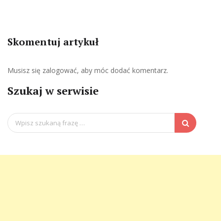
Skomentuj artykuł
Musisz się
zalogować
, aby móc dodać komentarz.
Szukaj w serwisie
Search
for: