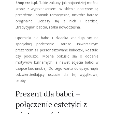
Shoperek.pl
. Takie zakupy jak najbardziej można
zrobić z wyprzedzeniem. W sklepie dostępne są
przeróżne upominki tematyczne, niektóre bardzo
oryginalne. Ucieszy się z nich i bardziej
„tradycyjna” babcia, i taka nowoczesna.
Upominki dla babci i dziadka znajdują się na
specjalnej podstronie. Bardzo uniwersalnym
prezentem są personalizowane kubeczki, koszulki
czy poduszki. Można pokusić się o dodanie
motywów kulinarnych, a nawet zdjęcia babci w
czapce kucharskiej. Do tego warto dołączyć napis
odzwierciedlający uczucie dla tej wyjątkowej
osoby.
Prezent dla babci –
połączenie estetyki z