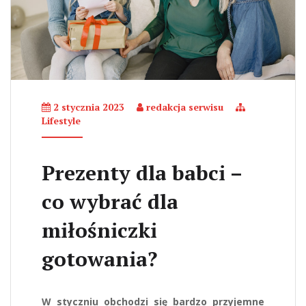
2 stycznia 2023
redakcja serwisu
Lifestyle
Prezenty dla babci –
co wybrać dla
miłośniczki
gotowania?
W styczniu obchodzi się bardzo przyjemne