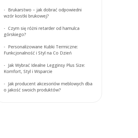
Brukarstwo – jak dobrać odpowiedni
wzór kostki brukowej?
Czym się różni retarder od hamulca
górskiego?
Personalizowane Kubki Termiczne:
Funkcjonalność i Styl na Co Dzień
Jak Wybrać Idealne Legginsy Plus Size:
Komfort, Styl i Wsparcie
Jak producent akcesoriów meblowych dba
o jakość swoich produktów?