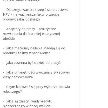
Dlaczego warto szczepić się przeciwko
HPV – najważniejsze fakty o wirusie
brodawczaka ludzkiego
Adaptery do prasy – praktyczne
rozwiązania dla bardziej elastycznej
obróbki
Jakie materiały najlepiej nadają się do
produkcji taśmy z nadrukiem?
Jaka powinna być odzież do pracy?
Jakie umiejętności wyróżniają światowej
klasy pomocników?
Czym kierować się przy wyborze obuwia
roboczego?
Jakie są zalety i wady kredytu
hipotecznego w obcej walucie?