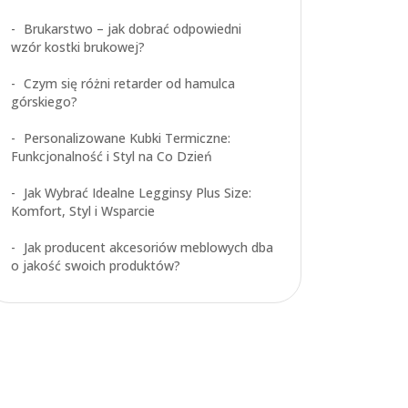
Brukarstwo – jak dobrać odpowiedni
wzór kostki brukowej?
Czym się różni retarder od hamulca
górskiego?
Personalizowane Kubki Termiczne:
Funkcjonalność i Styl na Co Dzień
Jak Wybrać Idealne Legginsy Plus Size:
Komfort, Styl i Wsparcie
Jak producent akcesoriów meblowych dba
o jakość swoich produktów?