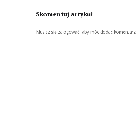
Skomentuj artykuł
Musisz się
zalogować
, aby móc dodać komentarz.