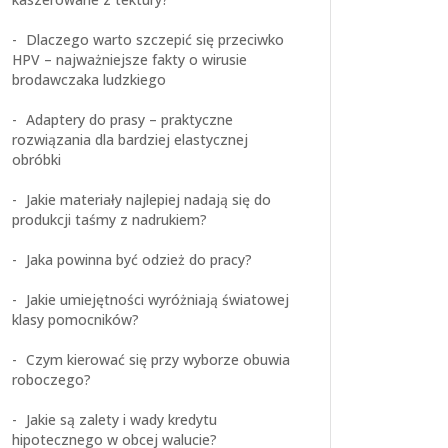
Dlaczego warto szczepić się przeciwko
HPV – najważniejsze fakty o wirusie
brodawczaka ludzkiego
Adaptery do prasy – praktyczne
rozwiązania dla bardziej elastycznej
obróbki
Jakie materiały najlepiej nadają się do
produkcji taśmy z nadrukiem?
Jaka powinna być odzież do pracy?
Jakie umiejętności wyróżniają światowej
klasy pomocników?
Czym kierować się przy wyborze obuwia
roboczego?
Jakie są zalety i wady kredytu
hipotecznego w obcej walucie?