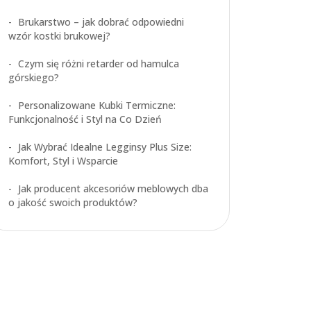
Brukarstwo – jak dobrać odpowiedni
wzór kostki brukowej?
Czym się różni retarder od hamulca
górskiego?
Personalizowane Kubki Termiczne:
Funkcjonalność i Styl na Co Dzień
Jak Wybrać Idealne Legginsy Plus Size:
Komfort, Styl i Wsparcie
Jak producent akcesoriów meblowych dba
o jakość swoich produktów?