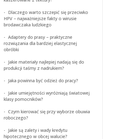
Dlaczego warto szczepić się przeciwko
HPV – najważniejsze fakty o wirusie
brodawczaka ludzkiego
Adaptery do prasy – praktyczne
rozwiązania dla bardziej elastycznej
obróbki
Jakie materiały najlepiej nadają się do
produkcji taśmy z nadrukiem?
Jaka powinna być odzież do pracy?
Jakie umiejętności wyróżniają światowej
klasy pomocników?
Czym kierować się przy wyborze obuwia
roboczego?
Jakie są zalety i wady kredytu
hipotecznego w obcej walucie?