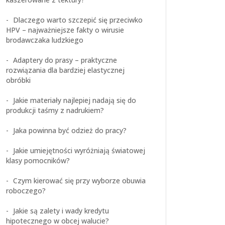
Dlaczego warto szczepić się przeciwko
HPV – najważniejsze fakty o wirusie
brodawczaka ludzkiego
Adaptery do prasy – praktyczne
rozwiązania dla bardziej elastycznej
obróbki
Jakie materiały najlepiej nadają się do
produkcji taśmy z nadrukiem?
Jaka powinna być odzież do pracy?
Jakie umiejętności wyróżniają światowej
klasy pomocników?
Czym kierować się przy wyborze obuwia
roboczego?
Jakie są zalety i wady kredytu
hipotecznego w obcej walucie?