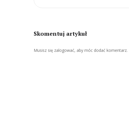
Skomentuj artykuł
Musisz się
zalogować
, aby móc dodać komentarz.