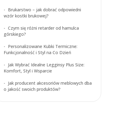
Brukarstwo – jak dobrać odpowiedni
wzór kostki brukowej?
Czym się różni retarder od hamulca
górskiego?
Personalizowane Kubki Termiczne:
Funkcjonalność i Styl na Co Dzień
Jak Wybrać Idealne Legginsy Plus Size:
Komfort, Styl i Wsparcie
Jak producent akcesoriów meblowych dba
o jakość swoich produktów?